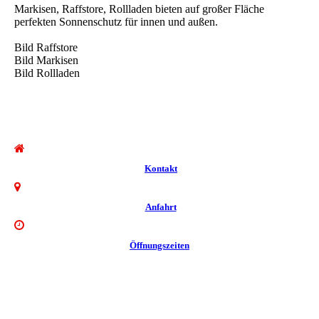
Markisen, Raffstore, Rollladen bieten auf großer Fläche
perfekten Sonnenschutz für innen und außen.
Bild Raffstore
Bild Markisen
Bild Rolll
aden
Kontakt
Anfahrt
Öffnungszeiten