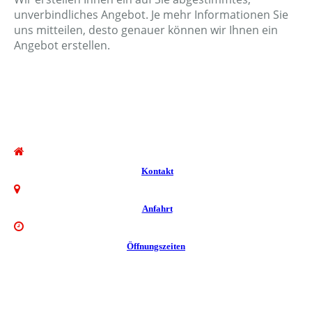
unverbindliches Angebot. Je mehr Informationen Sie
uns mitteilen, desto genauer können wir Ihnen ein
Angebot erstellen.
Kontakt
Anfahrt
Öffnungszeiten