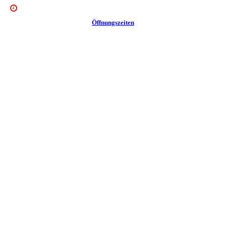
Öffnungszeiten