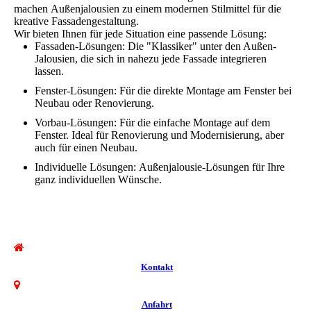
machen Außenjalousien zu einem modernen Stilmittel für die
kreative Fassadengestaltung.
Wir bieten Ihnen für jede Situation eine passende Lösung:
Fassaden-Lösungen: Die "Klassiker" unter den Außen-
Jalousien, die sich in nahezu jede Fassade integrieren
lassen.
Fenster-Lösungen: Für die direkte Montage am Fenster bei
Neubau oder Renovierung.
Vorbau-Lösungen: Für die einfache Montage auf dem
Fenster. Ideal für Renovierung und Modernisierung, aber
auch für einen Neubau.
Individuelle Lösungen: Außenjalousie-Lösungen für Ihre
ganz individuellen Wünsche.
Kontakt
Anfahrt