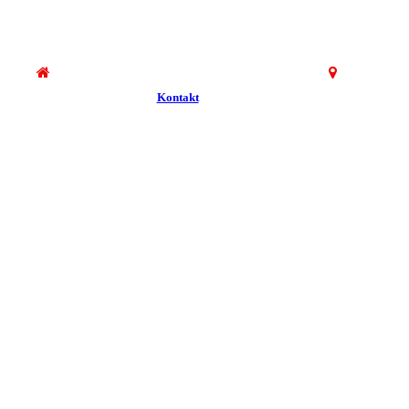
Kontakt