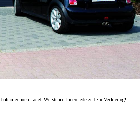
 Lob oder auch Tadel. Wir stehen Ihnen jederzeit zur Verfügung!