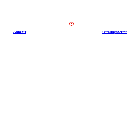
Anfahrt
Öffnungszeiten