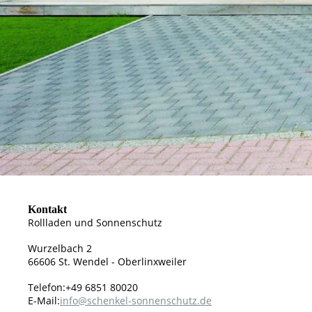
Kontakt
Rollladen und Sonnenschutz
Wurzelbach 2
66606 St. Wendel - Oberlinxweiler
Telefon:+49 6851 80020
E-Mail:
info@schenkel-sonnenschutz.de