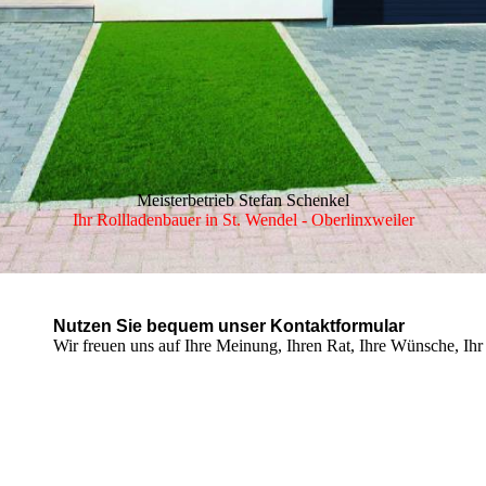
Meisterbetrieb Stefan Schenkel
Ihr Rollladenbauer in St. Wendel - Oberlinxweiler
Nutzen Sie bequem unser Kontaktformular
Wir freuen uns auf Ihre Meinung, Ihren Rat, Ihre Wünsche, Ihr