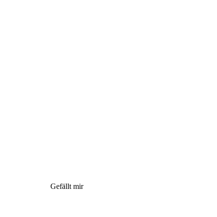
Gefällt mir